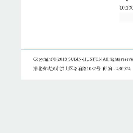
10.10
Copyright © 2018 SUBIN-HUST.CN All 
湖北省武汉市洪山区珞喻路1037号 邮编：430074 E-mai