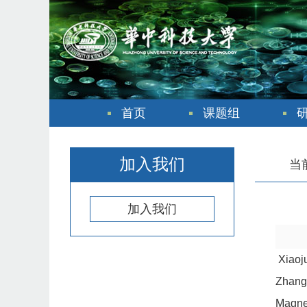
首页
课题组
加入我们
当
加入我们
Xiaoj
Zhang,
Magnet