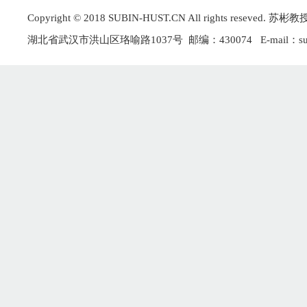
Copyright © 2018 SUBIN-HUST.CN All rights r
湖北省武汉市洪山区珞喻路1037号 邮编：430074 E-mail：subin@