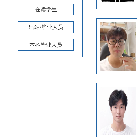
在读学生
出站/毕业人员
本科毕业人员